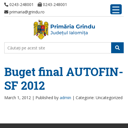
0243-248001
0243-248001
primaria@grindu.ro
Buget final AUTOFIN-
SF 2012
March 1, 2012 |
Published by
admin
|
Categorie: Uncategorized