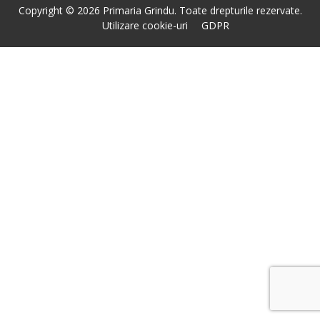
Copyright © 2026 Primaria Grindu. Toate drepturile rezervate.
Utilizare cookie-uri
GDPR