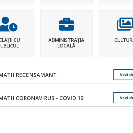
ELAȚII CU
ADMINISTRAȚIA
CULTUR
PUBLICUL
LOCALĂ
MATII RECENSAMANT
Vezi de
MATII CORONAVIRUS - COVID 19
Vezi de