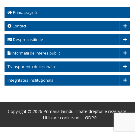
Prima pagină
Contact
Despre institutie
Informatii de interes public
Transparenta decizionala
Integritatea instituțională
Copyright © 2026 Primaria Grindu. Toate drepturile rezervate.
Utilizare cookie-uri
GDPR