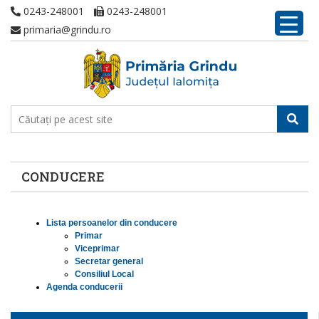
0243-248001
0243-248001
primaria@grindu.ro
CONDUCERE
Lista persoanelor din conducere
Primar
Viceprimar
Secretar general
Consiliul Local
Agenda conducerii