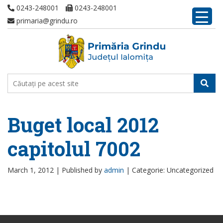
0243-248001
0243-248001
primaria@grindu.ro
Buget local 2012
capitolul 7002
March 1, 2012 |
Published by
admin
|
Categorie: Uncategorized