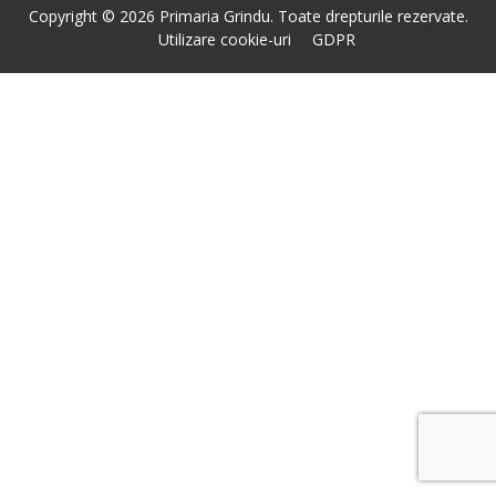
Copyright © 2026 Primaria Grindu. Toate drepturile rezervate.
Utilizare cookie-uri
GDPR