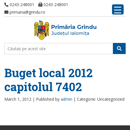
0243-248001
0243-248001
primaria@grindu.ro
Buget local 2012
capitolul 7402
March 1, 2012 |
Published by
admin
|
Categorie: Uncategorized