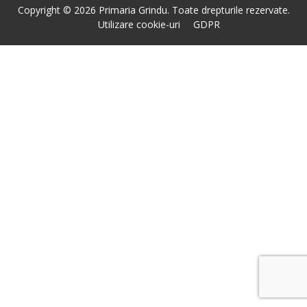
Copyright © 2026 Primaria Grindu. Toate drepturile rezervate.
Utilizare cookie-uri
GDPR