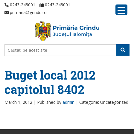
0243-248001
0243-248001
primaria@grindu.ro
Buget local 2012
capitolul 8402
March 1, 2012 |
Published by
admin
|
Categorie: Uncategorized