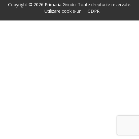
Copyright © 2026 Primaria Grindu. Toate drepturile rezervate.
Utilizare cookie-uri
GDPR