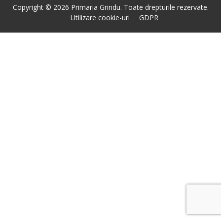
Copyright © 2026 Primaria Grindu. Toate drepturile rezervate.
Utilizare cookie-uri
GDPR