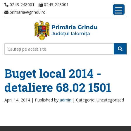
0243-248001
0243-248001
primaria@grindu.ro
Buget local 2014 -
detaliere 68.02 1501
April 14, 2014 |
Published by
admin
|
Categorie: Uncategorized