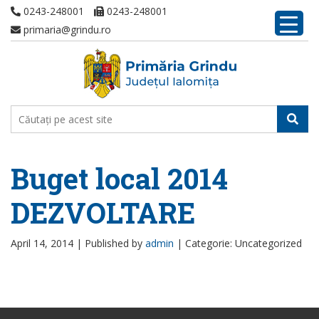
0243-248001
0243-248001
primaria@grindu.ro
Buget local 2014
DEZVOLTARE
April 14, 2014 |
Published by
admin
|
Categorie: Uncategorized