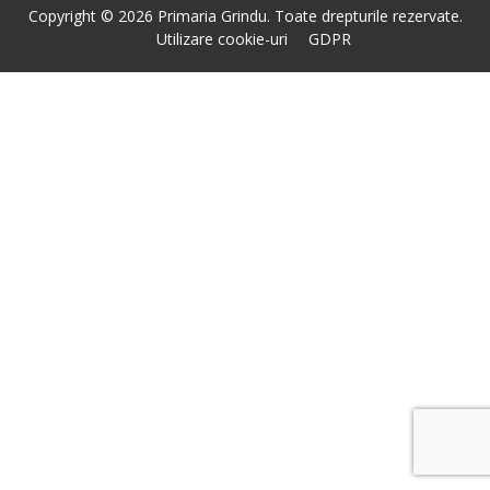
Copyright © 2026 Primaria Grindu. Toate drepturile rezervate.
Utilizare cookie-uri
GDPR