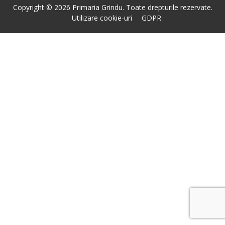
Copyright © 2026 Primaria Grindu. Toate drepturile rezervate.
Utilizare cookie-uri
GDPR