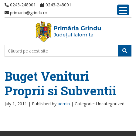
0243-248001
0243-248001
primaria@grindu.ro
Buget Venituri
Proprii si Subventii
July 1, 2011 |
Published by
admin
|
Categorie: Uncategorized