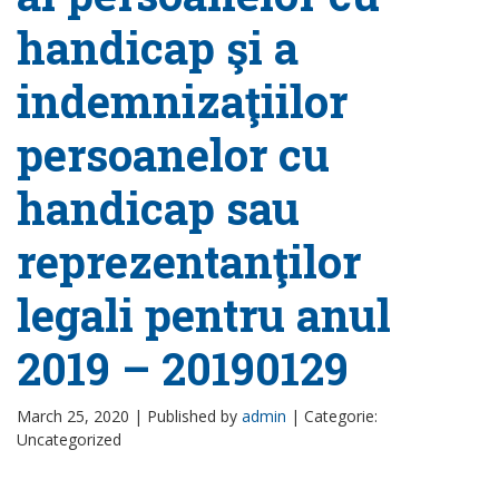
handicap şi a
indemnizaţiilor
persoanelor cu
handicap sau
reprezentanţilor
legali pentru anul
2019 – 20190129
March 25, 2020 |
Published by
admin
|
Categorie:
Uncategorized