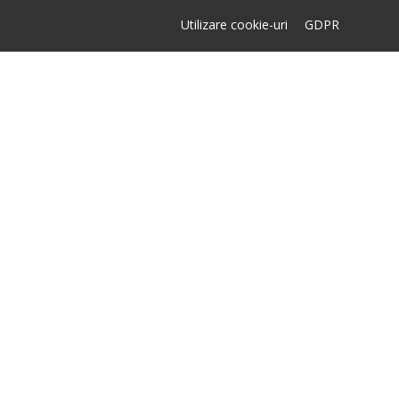
Utilizare cookie-uri
GDPR