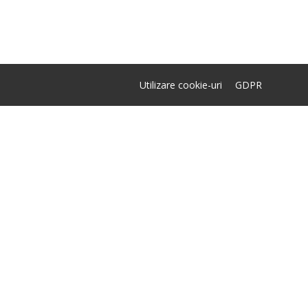
Utilizare cookie-uri
GDPR