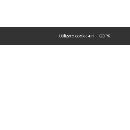
Utilizare cookie-uri
GDPR