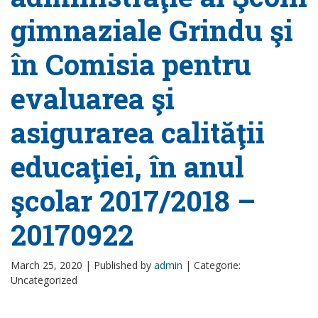
gimnaziale Grindu şi
în Comisia pentru
evaluarea şi
asigurarea calităţii
educaţiei, în anul
şcolar 2017/2018 –
20170922
March 25, 2020 |
Published by
admin
|
Categorie:
Uncategorized