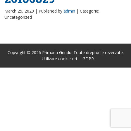
March 25, 2020 |
Published by
admin
|
Categorie:
Uncategorized
Copyright © 2026 Primaria Grindu. Toate drepturile rezervate.
Utilizare cookie-uri
GDPR