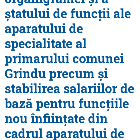
ștatului de funcții ale
aparatului de
specialitate al
primarului comunei
Grindu precum și
stabilirea salariilor de
bază pentru funcțiile
nou înființate din
cadrul aparatului de