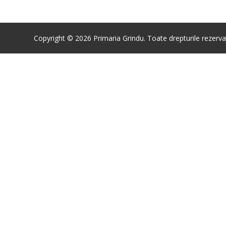
Copyright © 2026 Primaria Grindu. Toate drepturile rezerva