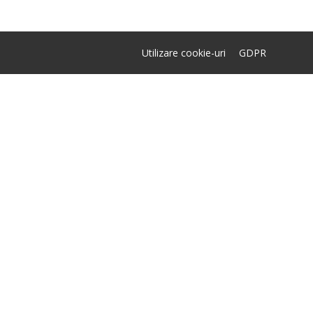
Utilizare cookie-uri
GDPR