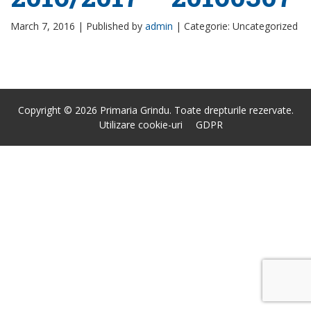
March 7, 2016 |
Published by
admin
|
Categorie: Uncategorized
Copyright © 2026 Primaria Grindu. Toate drepturile rezervate.
Utilizare cookie-uri
GDPR