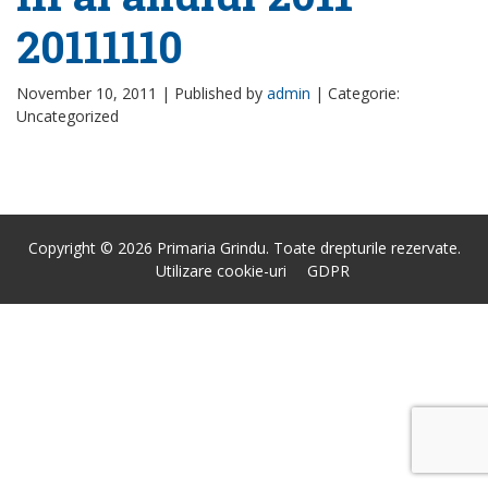
20111110
November 10, 2011 |
Published by
admin
|
Categorie:
Uncategorized
Copyright © 2026 Primaria Grindu. Toate drepturile rezervate.
Utilizare cookie-uri
GDPR