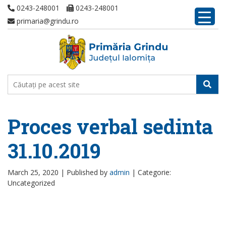
0243-248001
0243-248001
primaria@grindu.ro
Proces verbal sedinta
31.10.2019
March 25, 2020 |
Published by
admin
|
Categorie:
Uncategorized