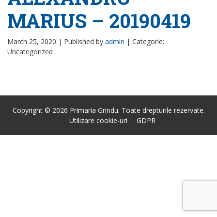
MARIUS – 20190419
March 25, 2020 |
Published by
admin
|
Categorie:
Uncategorized
Copyright © 2026 Primaria Grindu. Toate drepturile rezervate.
Utilizare cookie-uri
GDPR