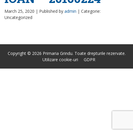
March 25, 2020 |
Published by
admin
|
Categorie:
Uncategorized
Copyright © 2026 Primaria Grindu. Toate drepturile rezervate.
Utilizare cookie-uri
GDPR