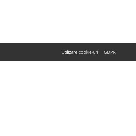
Utilizare cookie-uri
GDPR