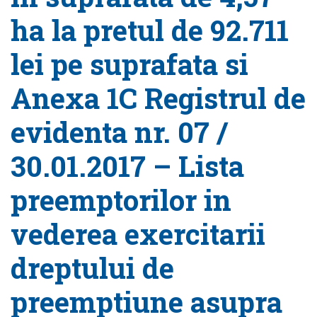
ha la pretul de 92.711
lei pe suprafata si
Anexa 1C Registrul de
evidenta nr. 07 /
30.01.2017 – Lista
preemptorilor in
vederea exercitarii
dreptului de
preemptiune asupra