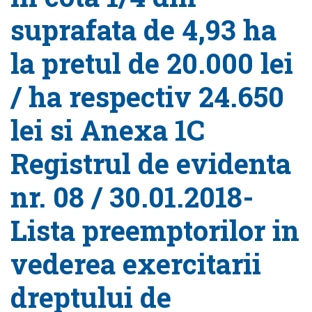
suprafata de 4,93 ha
la pretul de 20.000 lei
/ ha respectiv 24.650
lei si Anexa 1C
Registrul de evidenta
nr. 08 / 30.01.2018-
Lista preemptorilor in
vederea exercitarii
dreptului de