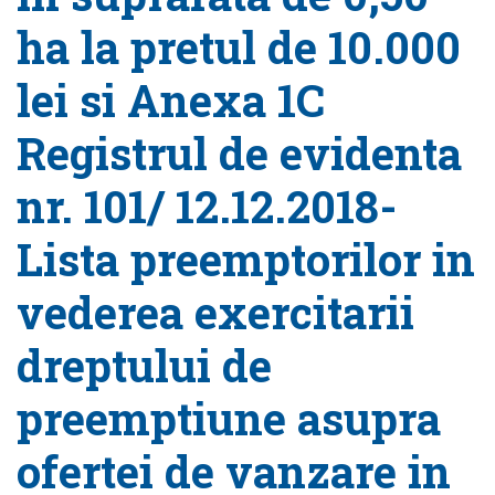
ha la pretul de 10.000
lei si Anexa 1C
Registrul de evidenta
nr. 101/ 12.12.2018-
Lista preemptorilor in
vederea exercitarii
dreptului de
preemptiune asupra
ofertei de vanzare in