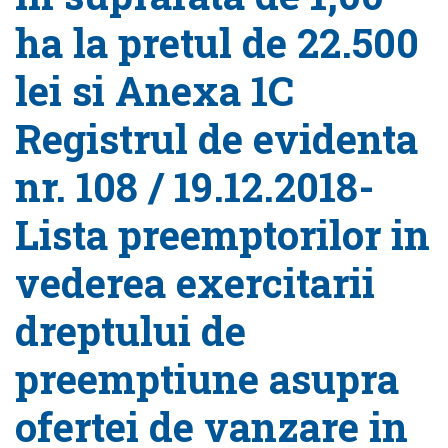
ha la pretul de 22.500
lei si Anexa 1C
Registrul de evidenta
nr. 108 / 19.12.2018-
Lista preemptorilor in
vederea exercitarii
dreptului de
preemptiune asupra
ofertei de vanzare in