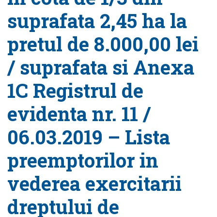
suprafata 2,45 ha la
pretul de 8.000,00 lei
/ suprafata si Anexa
1C Registrul de
evidenta nr. 11 /
06.03.2019 – Lista
preemptorilor in
vederea exercitarii
dreptului de