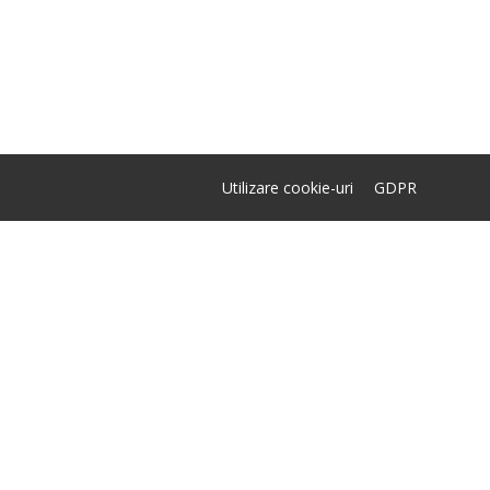
Utilizare cookie-uri
GDPR