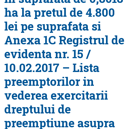
ha la pretul de 4.800
lei pe suprafata si
Anexa 1C Registrul de
evidenta nr. 15 /
10.02.2017 – Lista
preemptorilor in
vederea exercitarii
dreptului de
preemptiune asupra