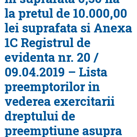
la pretul de 10.000,00
lei suprafata si Anexa
1C Registrul de
evidenta nr. 20 /
09.04.2019 – Lista
preemptorilor in
vederea exercitarii
dreptului de
preemptiune asupra