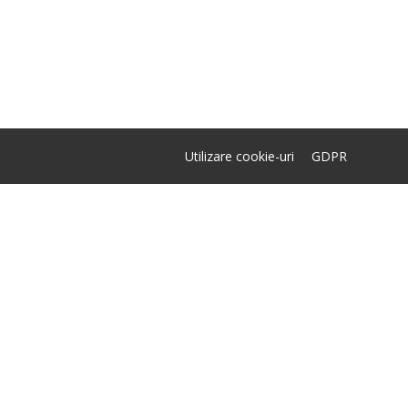
Utilizare cookie-uri
GDPR