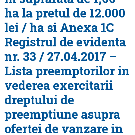
ha la pretul de 12.000
lei / ha si Anexa 1C
Registrul de evidenta
nr. 33 / 27.04.2017 –
Lista preemptorilor in
vederea exercitarii
dreptului de
preemptiune asupra
ofertei de vanzare in