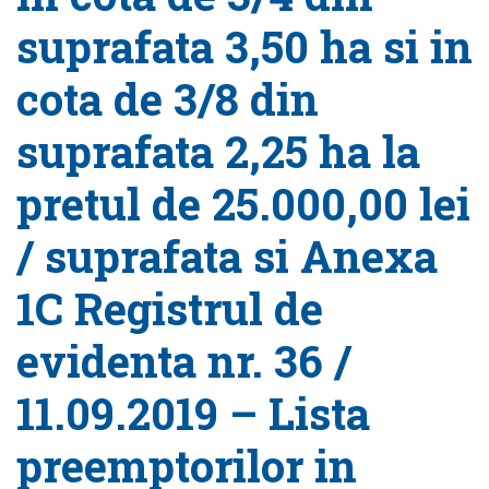
suprafata 3,50 ha si in
cota de 3/8 din
suprafata 2,25 ha la
pretul de 25.000,00 lei
/ suprafata si Anexa
1C Registrul de
evidenta nr. 36 /
11.09.2019 – Lista
preemptorilor in