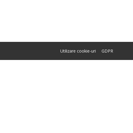
Utilizare cookie-uri
GDPR