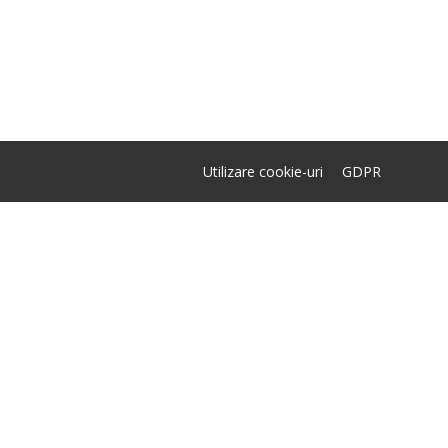
Utilizare cookie-uri
GDPR