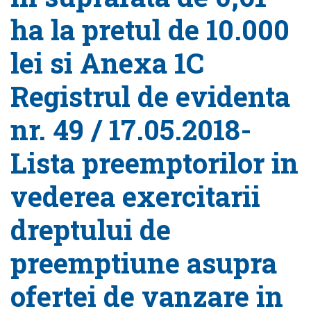
ha la pretul de 10.000
lei si Anexa 1C
Registrul de evidenta
nr. 49 / 17.05.2018-
Lista preemptorilor in
vederea exercitarii
dreptului de
preemptiune asupra
ofertei de vanzare in