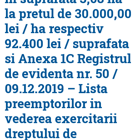
la pretul de 30.000,00
lei / ha respectiv
92.400 lei / suprafata
si Anexa 1C Registrul
de evidenta nr. 50 /
09.12.2019 – Lista
preemptorilor in
vederea exercitarii
dreptului de