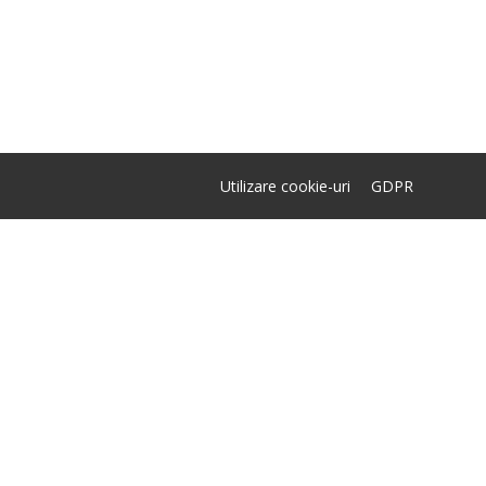
Utilizare cookie-uri
GDPR