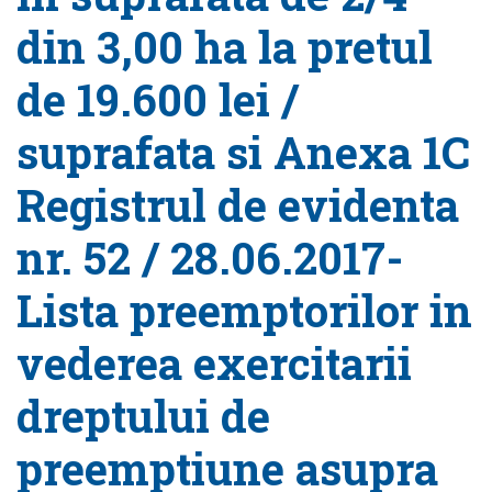
din 3,00 ha la pretul
de 19.600 lei /
suprafata si Anexa 1C
Registrul de evidenta
nr. 52 / 28.06.2017-
Lista preemptorilor in
vederea exercitarii
dreptului de
preemptiune asupra