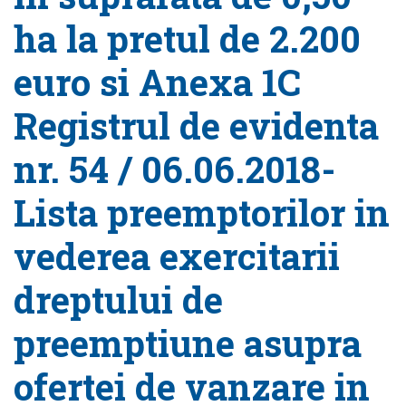
ha la pretul de 2.200
euro si Anexa 1C
Registrul de evidenta
nr. 54 / 06.06.2018-
Lista preemptorilor in
vederea exercitarii
dreptului de
preemptiune asupra
ofertei de vanzare in