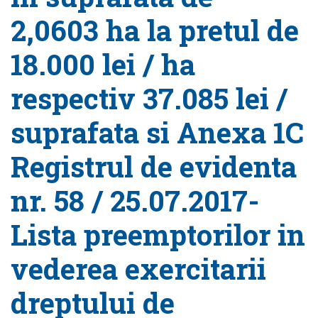
2,0603 ha la pretul de
18.000 lei / ha
respectiv 37.085 lei /
suprafata si Anexa 1C
Registrul de evidenta
nr. 58 / 25.07.2017-
Lista preemptorilor in
vederea exercitarii
dreptului de