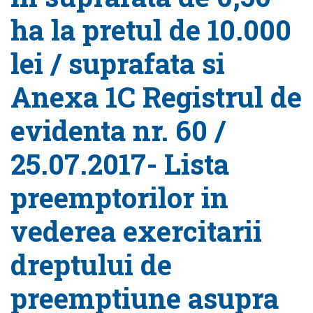
ha la pretul de 10.000
lei / suprafata si
Anexa 1C Registrul de
evidenta nr. 60 /
25.07.2017- Lista
preemptorilor in
vederea exercitarii
dreptului de
preemptiune asupra