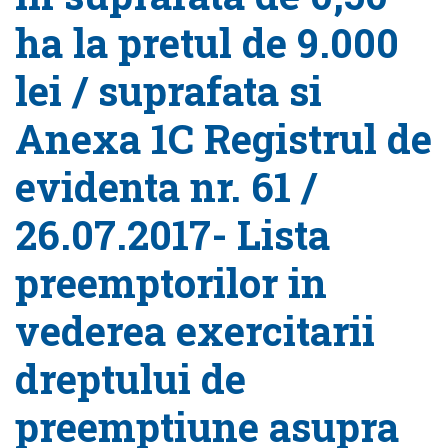
ha la pretul de 9.000
lei / suprafata si
Anexa 1C Registrul de
evidenta nr. 61 /
26.07.2017- Lista
preemptorilor in
vederea exercitarii
dreptului de
preemptiune asupra