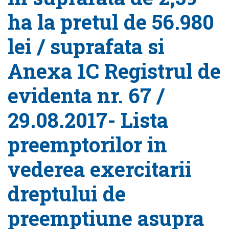
ha la pretul de 56.980
lei / suprafata si
Anexa 1C Registrul de
evidenta nr. 67 /
29.08.2017- Lista
preemptorilor in
vederea exercitarii
dreptului de
preemptiune asupra