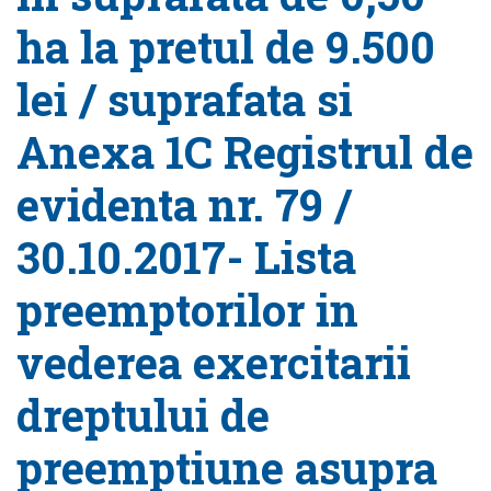
ha la pretul de 9.500
lei / suprafata si
Anexa 1C Registrul de
evidenta nr. 79 /
30.10.2017- Lista
preemptorilor in
vederea exercitarii
dreptului de
preemptiune asupra