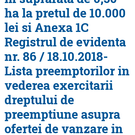
ha la pretul de 10.000
lei si Anexa 1C
Registrul de evidenta
nr. 86 / 18.10.2018-
Lista preemptorilor in
vederea exercitarii
dreptului de
preemptiune asupra
ofertei de vanzare in