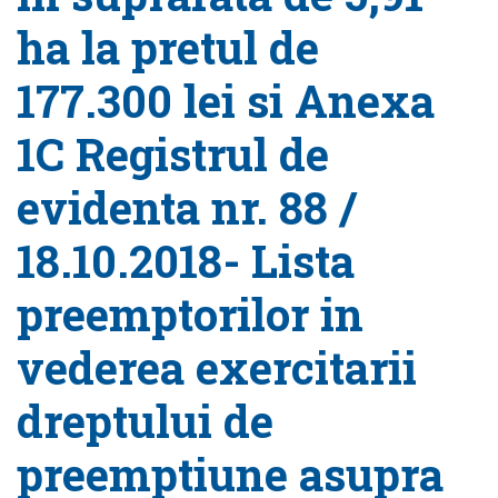
ha la pretul de
177.300 lei si Anexa
1C Registrul de
evidenta nr. 88 /
18.10.2018- Lista
preemptorilor in
vederea exercitarii
dreptului de
preemptiune asupra