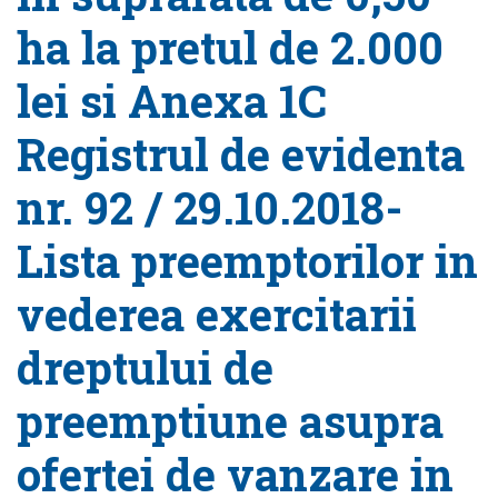
ha la pretul de 2.000
lei si Anexa 1C
Registrul de evidenta
nr. 92 / 29.10.2018-
Lista preemptorilor in
vederea exercitarii
dreptului de
preemptiune asupra
ofertei de vanzare in